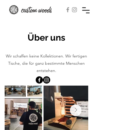
Über uns
Wir schaffen keine Kollektionen. Wir fertigen
Tische, die für ganz bestimmte Menschen
entstehen.