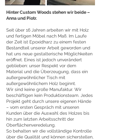
Hinter Custom Woods stehen wir beide –
Anna und Piotr.
Seit über 16 Jahren arbeiten wir mit Holz
und fertigen Möbel nach Maß. Im Laufe
der Zeit ist Epoxidharz zu einem festen
Bestandteil unserer Arbeit geworden und
hat uns neue gestalterische Möglichkeiten
eröffnet. Eines ist jedoch unverändert
geblieben: unser Respekt vor dem
Material und die Überzeugung, dass ein
außergewöhnlicher Tisch mit
außergewöhnlichem Holz beginnt.
Wir sind keine große Manufaktur. Wir
beschäftigen kein Produktionsteam. Jedes
Projekt geht durch unsere eigenen Hände
– vom ersten Gespräch mit unseren
Kunden über die Auswahl des Holzes bis
hin zum letzten Arbeitsschritt der
Oberflächenveredelung.
So behalten wir die vollständige Kontrolle
über die Qualität und können sicherstellen,