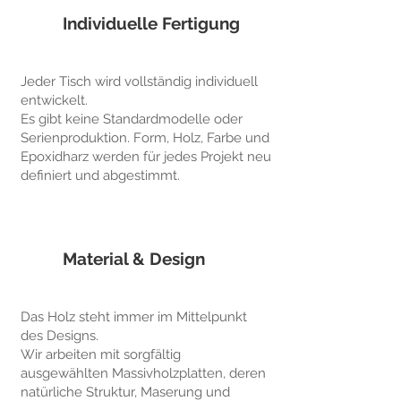
Individuelle Fertigung
Jeder Tisch wird vollständig individuell
entwickelt.
Es gibt keine Standardmodelle oder
Serienproduktion. Form, Holz, Farbe und
Epoxidharz werden für jedes Projekt neu
definiert und abgestimmt.
Material & Design
Das Holz steht immer im Mittelpunkt
des Designs.
Wir arbeiten mit sorgfältig
ausgewählten Massivholzplatten, deren
natürliche Struktur, Maserung und