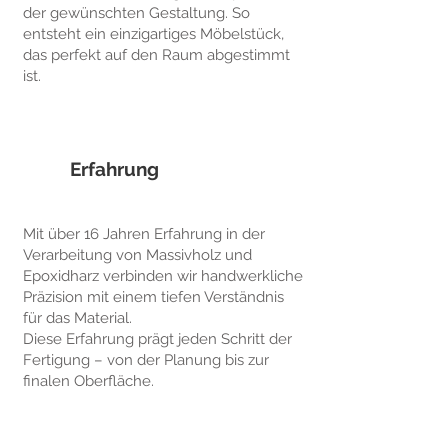
der gewünschten Gestaltung. So
entsteht ein einzigartiges Möbelstück,
das perfekt auf den Raum abgestimmt
ist.
Erfahrung
Mit über 16 Jahren Erfahrung in der
Verarbeitung von Massivholz und
Epoxidharz verbinden wir handwerkliche
Präzision mit einem tiefen Verständnis
für das Material.
Diese Erfahrung prägt jeden Schritt der
Fertigung – von der Planung bis zur
finalen Oberfläche.