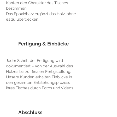
Kanten den Charakter des Tisches
bestimmen.
Das Epoxidharz ergänzt das Holz, ohne
es zu überdecken.
Fertigung & Einblicke
Jeder Schritt der Fertigung wird
dokumentiert – von der Auswahl des
Holzes bis zur finalen Fertigstellung.
Unsere Kunden erhalten Einblicke in
den gesamten Entstehungsprozess
ihres Tisches durch Fotos und Videos.
Abschluss