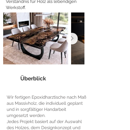
Verständnis für Holz als lebendigen
Werkstoff.
Überblick
Wir fertigen Epoxidharztische nach Maß
aus Massivholz, die individuell geplant
und in sorgfältiger Handarbeit
umgesetzt werden.
Jedes Projekt basiert auf der Auswahl
des Holzes, dem Designkonzept und