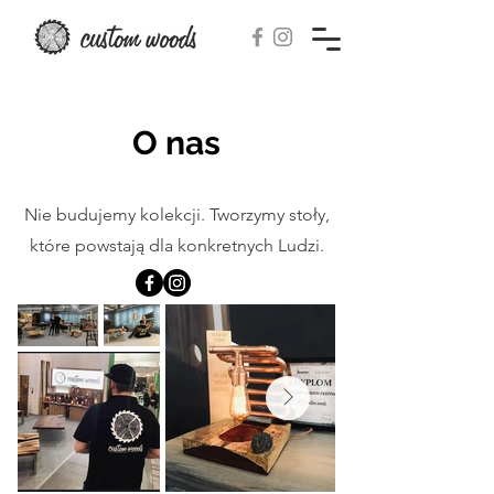
O nas
Nie budujemy kolekcji. Tworzymy stoły,
które powstają dla konkretnych Ludzi.